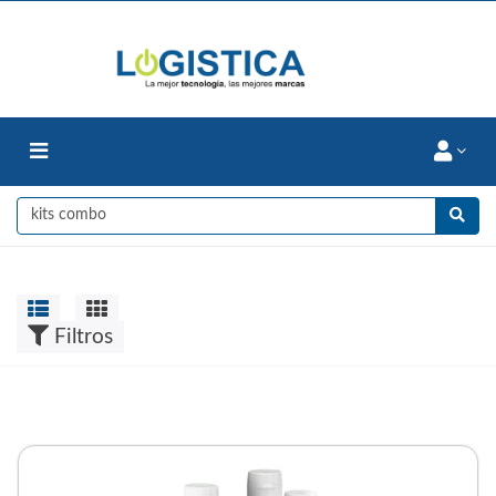
Filtros