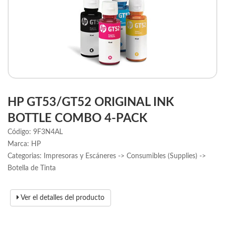
HP GT53/GT52 ORIGINAL INK
BOTTLE COMBO 4-PACK
Código: 9F3N4AL
Marca: HP
Categorias: Impresoras y Escáneres -> Consumibles (Supplies) ->
Botella de Tinta
Ver el detalles del producto