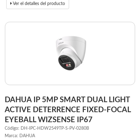
Ver el detalles del producto
DAHUA IP 5MP SMART DUAL LIGHT
ACTIVE DETERRENCE FIXED-FOCAL
EYEBALL WIZSENSE IP67
Código: DH-IPC-HDW2549TP-S-PV-0280B
Marca: DAHUA