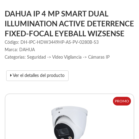
DAHUA IP 4 MP SMART DUAL
ILLUMINATION ACTIVE DETERRENCE
FIXED-FOCAL EYEBALL WIZSENSE
Código: DH-IPC-HDW3449HP-AS-PV-0280B-S3
Marca: DAHUA
Categorias: Seguridad -> Video Vigilancia -> Cámaras IP
Ver el detalles del producto
PROMO