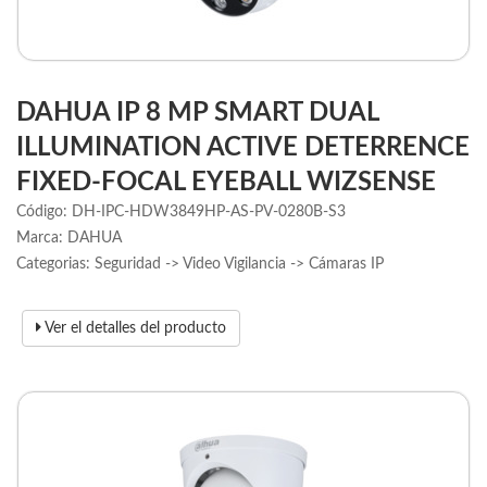
DAHUA IP 8 MP SMART DUAL
ILLUMINATION ACTIVE DETERRENCE
FIXED-FOCAL EYEBALL WIZSENSE
Código: DH-IPC-HDW3849HP-AS-PV-0280B-S3
Marca: DAHUA
Categorias: Seguridad -> Video Vigilancia -> Cámaras IP
Ver el detalles del producto