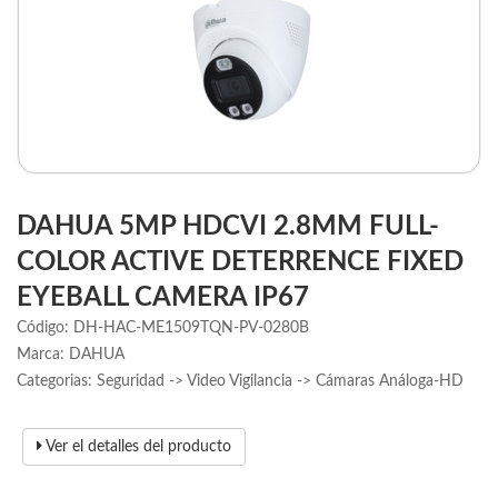
DAHUA 5MP HDCVI 2.8MM FULL-
COLOR ACTIVE DETERRENCE FIXED
EYEBALL CAMERA IP67
Código: DH-HAC-ME1509TQN-PV-0280B
Marca: DAHUA
Categorias: Seguridad -> Video Vigilancia -> Cámaras Análoga-HD
Ver el detalles del producto