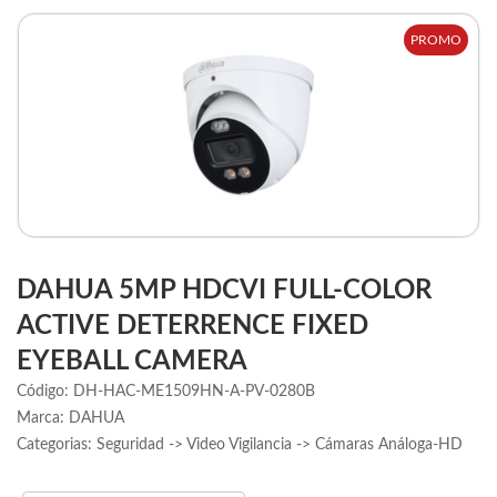
PROMO
DAHUA 5MP HDCVI FULL-COLOR
ACTIVE DETERRENCE FIXED
EYEBALL CAMERA
Código: DH-HAC-ME1509HN-A-PV-0280B
Marca: DAHUA
Categorias: Seguridad -> Video Vigilancia -> Cámaras Análoga-HD