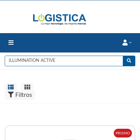
Filtros
PROMO