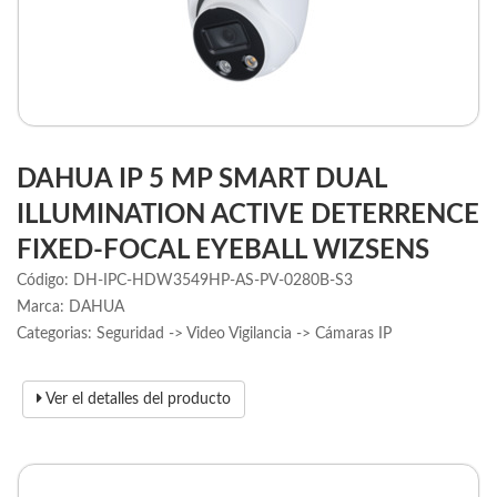
DAHUA IP 5 MP SMART DUAL
ILLUMINATION ACTIVE DETERRENCE
FIXED-FOCAL EYEBALL WIZSENS
Código: DH-IPC-HDW3549HP-AS-PV-0280B-S3
Marca: DAHUA
Categorias: Seguridad -> Video Vigilancia -> Cámaras IP
Ver el detalles del producto