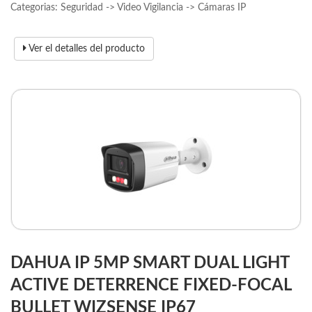
Categorias: Seguridad -> Video Vigilancia -> Cámaras IP
Ver el detalles del producto
DAHUA IP 5MP SMART DUAL LIGHT
ACTIVE DETERRENCE FIXED-FOCAL
BULLET WIZSENSE IP67